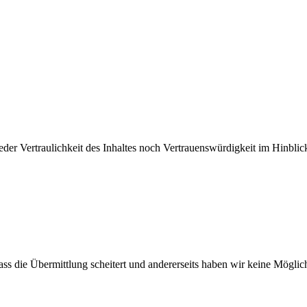
der Vertraulichkeit des Inhaltes noch Vertrauenswürdigkeit im Hinblic
ss die Übermittlung scheitert und andererseits haben wir keine Mögli