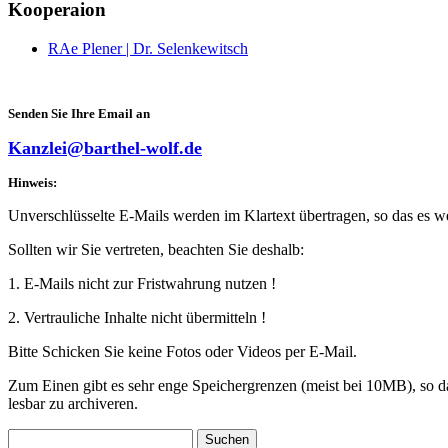
Kooperaion
RAe Plener | Dr. Selenkewitsch
Senden Sie Ihre Email an
Kanzlei@barthel-wolf.de
Hinweis:
Unverschlüsselte E-Mails werden im Klartext übertragen, so das es we
Sollten wir Sie vertreten, beachten Sie deshalb:
1. E-Mails nicht zur Fristwahrung nutzen !
2. Vertrauliche Inhalte nicht übermitteln !
Bitte Schicken Sie keine Fotos oder Videos per E-Mail.
Zum Einen gibt es sehr enge Speichergrenzen (meist bei 10MB), so da
lesbar zu archiveren.