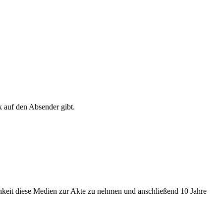
k auf den Absender gibt.
chkeit diese Medien zur Akte zu nehmen und anschließend 10 Jahre