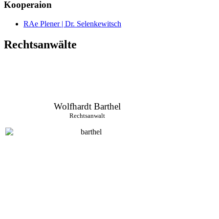
Kooperaion
RAe Plener | Dr. Selenkewitsch
Rechtsanwälte
Wolfhardt Barthel
Rechtsanwalt