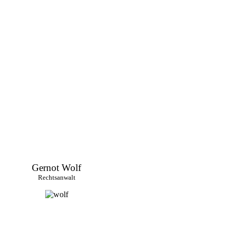
Gernot Wolf
Rechtsanwalt